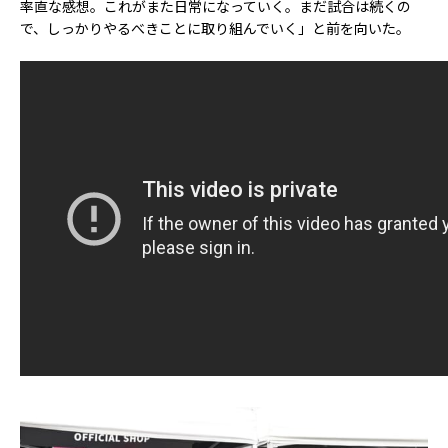
率直な感想。これがまた日常になっていく。まだ試合は続くの
で、しっかりやるべきことに取り組んでいく」と前を向いた。