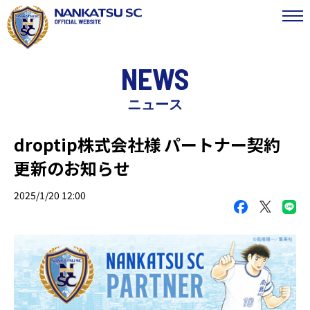
NEWS
ニュース
droptip株式会社様 パートナー契約
更新のお知らせ
2025/1/20 12:00