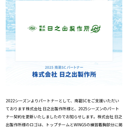
2022シーズンよりパートナーとして、南葛SCをご支援いただい
ております株式会社 日之出製作所様と、2025シーズンのパート
ナー契約を更新いたしましたのでお知らせします。株式会社 日之
出製作所様のロゴは、トップチームとWINGSの練習着胸部分に掲