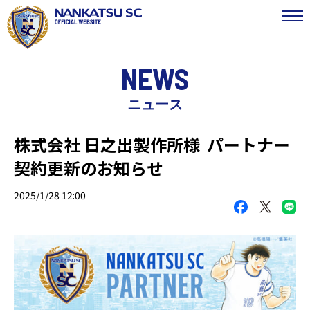
NEWS
ニュース
株式会社 日之出製作所様 パートナー
契約更新のお知らせ
2025/1/28 12:00