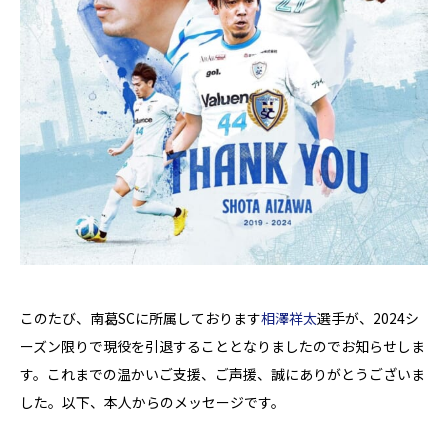
このたび、南葛SCに所属しております
相澤祥太
選手が、2024シ
ーズン限りで現役を引退することとなりましたのでお知らせしま
す。これまでの温かいご支援、ご声援、誠にありがとうございま
した。以下、本人からのメッセージです。