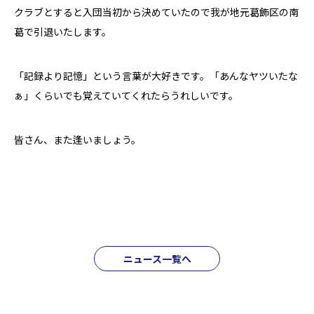
クラブとすると入団当初から決めていたので我が地元葛飾区の南
葛で引退いたします。
「記録より記憶」という言葉が大好きです。「あんなヤツいたな
ぁ」くらいでも覚えていてくれたらうれしいです。
皆さん、また逢いましょう。
ニュース一覧へ