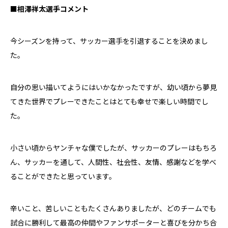
■相澤祥太選手コメント
今シーズンを持って、サッカー選手を引退することを決めまし
た。
自分の思い描いてようにはいかなかったですが、幼い頃から夢見
てきた世界でプレーできたことはとても幸せで楽しい時間でし
た。
小さい頃からヤンチャな僕でしたが、サッカーのプレーはもちろ
ん、サッカーを通して、人間性、社会性、友情、感謝などを学べ
ることができたと思っています。
辛いこと、苦しいこともたくさんありましたが、どのチームでも
試合に勝利して最高の仲間やファンサポーターと喜びを分かち合