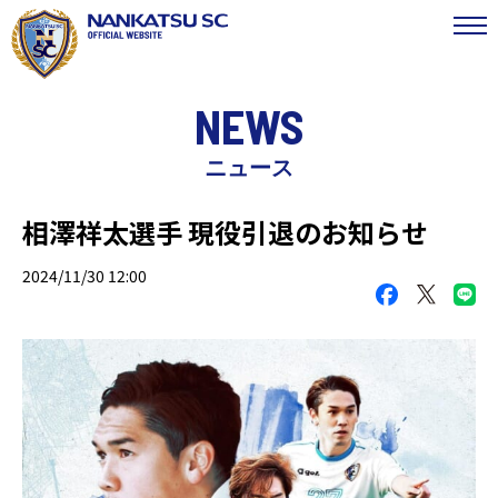
NEWS
ニュース
相澤祥太選手 現役引退のお知らせ
2024/11/30 12:00