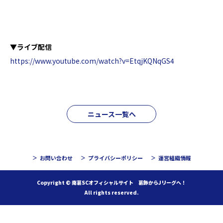
▼ライブ配信
https://www.youtube.com/watch?v=EtqjKQNqGS4
ニュース一覧へ
お問い合わせ
プライバシーポリシー
運営組織情報
Copyright © 南葛SCオフィシャルサイト 葛飾からJリーグへ！
All rights reserved.