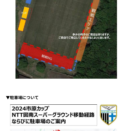
▼駐車場について