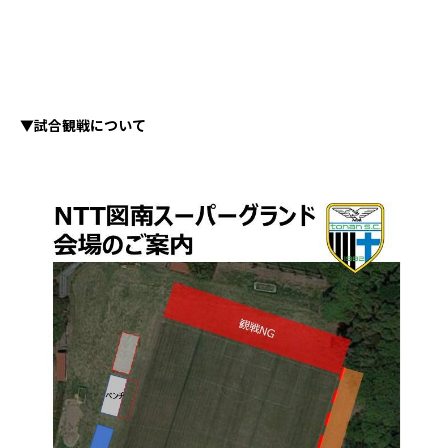
▼試合観戦について