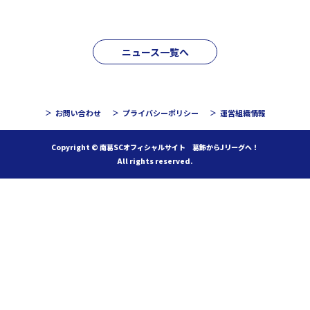
ニュース一覧へ
お問い合わせ
プライバシーポリシー
運営組織情報
Copyright © 南葛SCオフィシャルサイト 葛飾からJリーグへ！
All rights reserved.