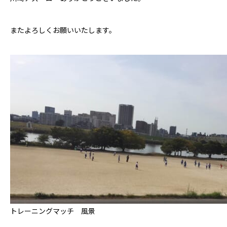
またよろしくお願いいたします。
トレーニングマッチ 風景