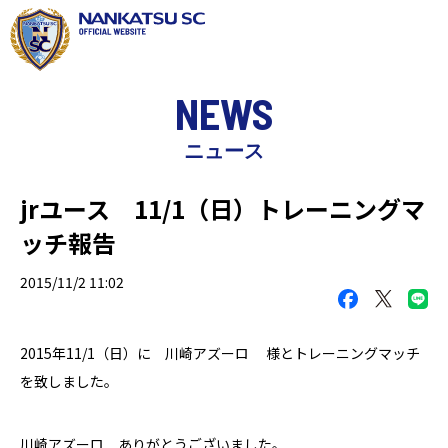
NEWS
ニュース
jrユース 11/1（日）トレーニングマ
ッチ報告
2015/11/2 11:02
2015年11/1（日）に 川崎アズーロ 様とトレーニングマッチ
を致しました。
川崎アズーロ ありがとうございました。