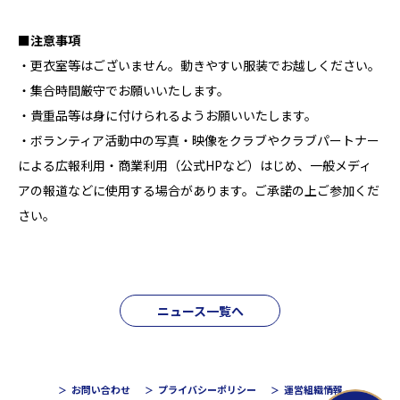
■注意事項
・更衣室等はございません。動きやすい服装でお越しください。
・集合時間厳守でお願いいたします。
・貴重品等は身に付けられるようお願いいたします。
・ボランティア活動中の写真・映像をクラブやクラブパートナー
による広報利用・商業利用（公式HPなど）はじめ、一般メディ
アの報道などに使用する場合があります。ご承諾の上ご参加くだ
さい。
ニュース一覧へ
お問い合わせ
プライバシーポリシー
運営組織情報