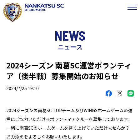
NEWS
ニュース
2024シーズン 南葛SC運営ボランティ
ア（後半戦）募集開始のお知らせ
2024/7/25 19:10
2024シーズンの南葛SC TOPチーム及びWINGSホームゲームの運
営にご協力いただけるボランティアクルーを募集しております。
一緒に南葛SCのホームゲームを盛り上げていただけませんか？
お力添えをよろしくお願いいたします。