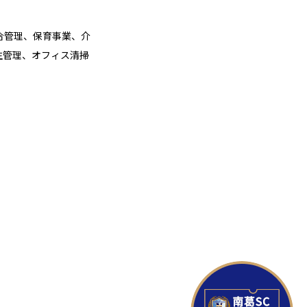
合管理、保育事業、介
生管理、オフィス清掃