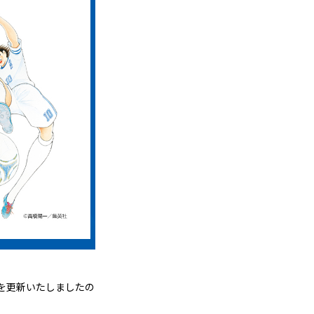
約を更新いたしましたの