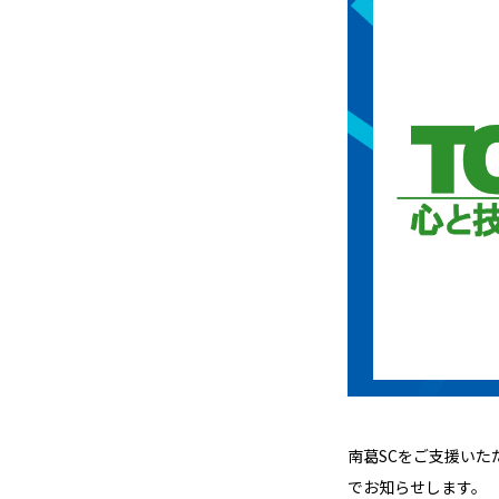
南葛SCをご支援いた
でお知らせします。