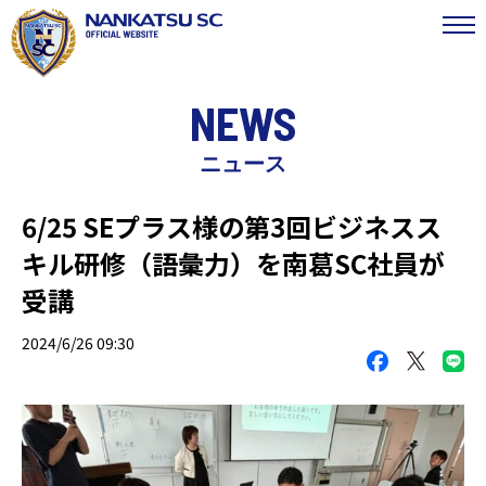
NEWS
ニュース
6/25 SEプラス様の第3回ビジネスス
キル研修（語彙力）を南葛SC社員が
受講
2024/6/26 09:30