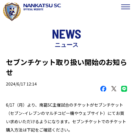
NEWS
ニュース
セブンチケット取り扱い開始のお知ら
せ
2024/6/17 12:14
6/17（月）より、南葛SC主催試合のチケットがセブンチケット
（セブン-イレブンのマルチコピー機やウェブサイト）にてお買
い求めいただけるようになります。セブンチケットでのチケット
購入方法は下記をご確認ください。