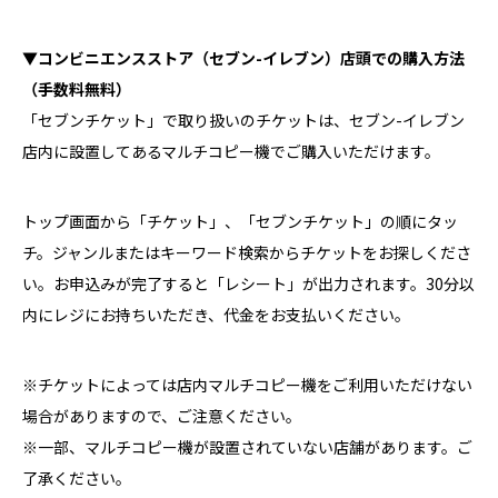
▼コンビニエンスストア（セブン-イレブン）店頭での購入方法
（手数料無料）
「セブンチケット」で取り扱いのチケットは、セブン-イレブン
店内に設置してあるマルチコピー機でご購入いただけます。
トップ画面から「チケット」、「セブンチケット」の順にタッ
チ。ジャンルまたはキーワード検索からチケットをお探しくださ
い。お申込みが完了すると「レシート」が出力されます。30分以
内にレジにお持ちいただき、代金をお支払いください。
※チケットによっては店内マルチコピー機をご利用いただけない
場合がありますので、ご注意ください。
※一部、マルチコピー機が設置されていない店舗があります。ご
了承ください。