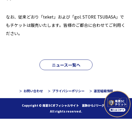
なお、従来どおり「teket」および「gol. STORE TSUBASA」で
もチケットは販売いたします。皆様のご都合に合わせてご利用く
ださい。
ニュース一覧へ
お問い合わせ
プライバシーポリシー
運営組織情報
Copyright © 南葛SCオフィシャルサイト 葛飾からJリーグへ！
All rights reserved.