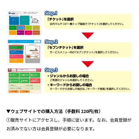
▼ウェブサイトでの購入方法（手数料 220円/枚）
①販売サイトにアクセスし、手順に従います。なお、会員登録が
お済みでない方は会員登録が必要になります。