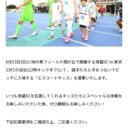
6月23日(日)に味の素フィールド西が丘で開催する南葛SC vs 東京
23FCの試合(12時キックオフ)にて 、選手たちと手をつないでピ
ッチに入場する「エスコートキッズ」を募集いたします。
いつも南葛SCを応援してくれるキッズたちにスペシャルな体験を
お楽しみいただいた後、ぜひ観戦もお楽しみください！
下記応募要項をご確認の上、ご応募ください。