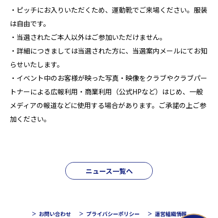
・ピッチにお入りいただくため、運動靴でご来場ください。服装
は自由です。
・当選されたご本人以外はご参加いただけません。
・詳細につきましては当選された方に、当選案内メールにてお知
らせいたします。
・イベント中のお客様が映った写真・映像をクラブやクラブパー
トナーによる広報利用・商業利用（公式HPなど）はじめ、一般
メディアの報道などに使用する場合があります。ご承諾の上ご参
加ください。
ニュース一覧へ
お問い合わせ
プライバシーポリシー
運営組織情報