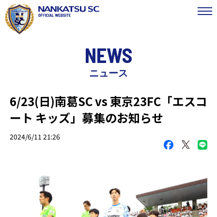
NEWS
ニュース
6/23(日)南葛SC vs 東京23FC「エスコ
ート キッズ」募集のお知らせ
2024/6/11 21:26