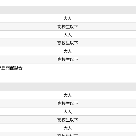
大人
高校生以下
大人
高校生以下
大人
高校生以下
が丘開催試合
大人
高校生以下
大人
高校生以下
大人