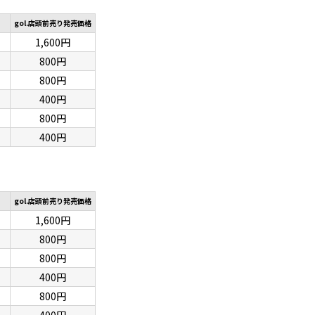
gol.店頭前売り発売価格
1,600円
800円
800円
400円
800円
400円
gol.店頭前売り発売価格
1,600円
800円
800円
400円
800円