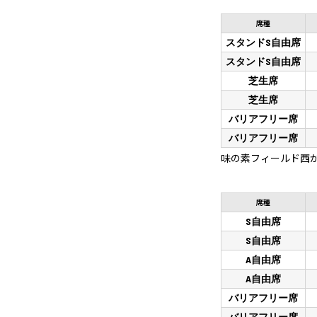
席種
スタンドS自由席
スタンドS自由席
芝生席
芝生席
バリアフリー席
バリアフリー席
味の素フィールド西
席種
S自由席
S自由席
A自由席
A自由席
バリアフリー席
バリアフリー席