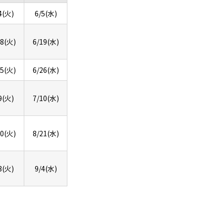
4(火)
6/5(水)
18(火)
6/19(水)
25(火)
6/26(水)
9(火)
7/10(水)
20(火)
8/21(水)
3(火)
9/4(水)