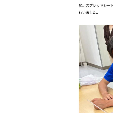
加。スプレッドシー
行いました。