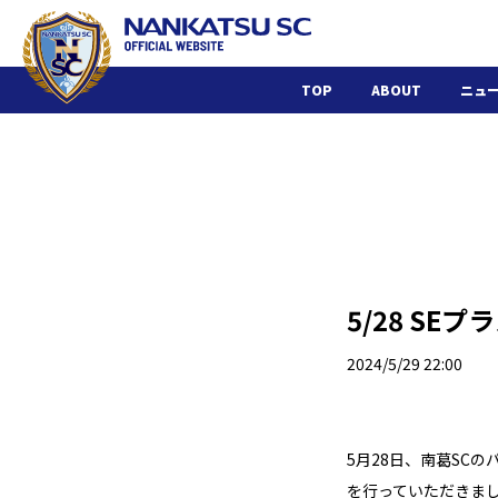
TOP
ABOUT
ニュ
5/28 S
2024/5/29 22:00
5月28日、南葛SC
を行っていただきまし