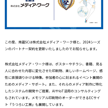
この度、南葛SCは株式会社メディア・ワーク様と、2024シーズ
ンのパートナー契約を更新いたしましたのでお知らせします。
株式会社メディア・ワーク様は、ポスターやチラシ、書籍、見る
人に合わせた内容に変化させた印刷物、楽しいホームページ、感
性に直接語りかける映像。参加者の心に刻まれるイベント展開の
ためのメディア・サポート。また、それらのメディア制作に特化
したシステムの開発やご提案、AIやIoT活用のコンサルティング
もされています。メモリアル印刷物のオーダーができるECサイ
ト『うつろい工房』も展開しています。