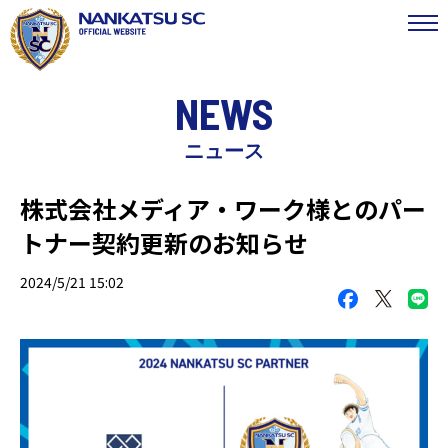
NEWS
ニュース
株式会社メディア・ワーク様とのパー
トナー契約更新のお知らせ
2024/5/21 15:02