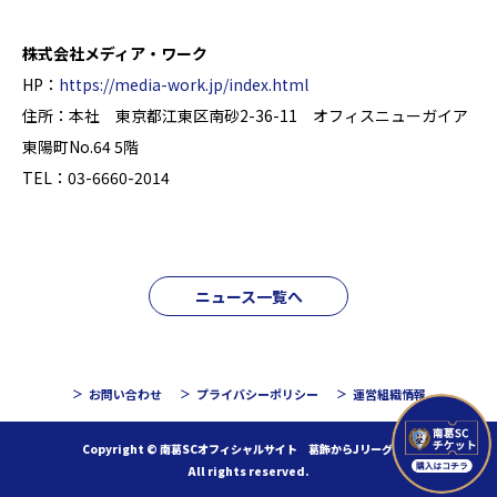
株式会社メディア・ワーク
HP：
https://media-work.jp/index.html
住所：本社 東京都江東区南砂2-36-11 オフィスニューガイア
東陽町No.64 5階
TEL：03-6660-2014
ニュース一覧へ
お問い合わせ
プライバシーポリシー
運営組織情報
Copyright © 南葛SCオフィシャルサイト 葛飾からJリーグへ！
All rights reserved.