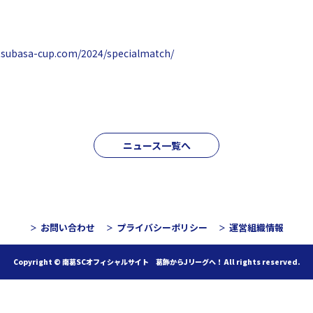
ntsubasa-cup.com/2024/specialmatch/
ニュース一覧へ
お問い合わせ
プライバシーポリシー
運営組織情報
Copyright © 南葛SCオフィシャルサイト 葛飾からJリーグへ！
All rights reserved.