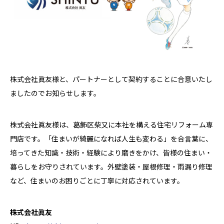
株式会社眞友様と、パートナーとして契約することに合意いたし
ましたのでお知らせします。
株式会社眞友様は、葛飾区柴又に本社を構える住宅リフォーム専
門店です。「住まいが綺麗になれば人生も変わる」を合言葉に、
培ってきた知識・技術・経験により磨きをかけ、皆様の住まい・
暮らしをお守りされています。外壁塗装・屋根修理・雨漏り修理
など、住まいのお困りごとに丁寧に対応されています。
株式会社眞友