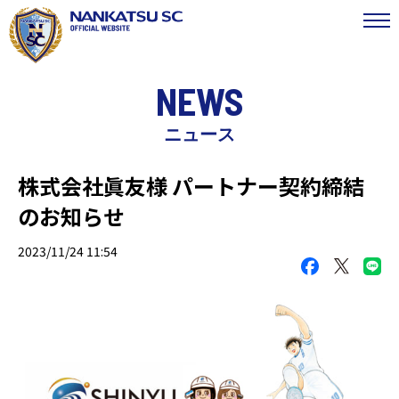
NEWS
ニュース
株式会社眞友様 パートナー契約締結
のお知らせ
2023/11/24 11:54