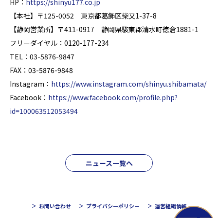
HP：
https://shinyu177.co.jp
【本社】〒125-0052 東京都葛飾区柴又1-37-8
【静岡営業所】〒411-0917 静岡県駿東郡清水町徳倉1881-1
フリーダイヤル：0120-177-234
TEL：03-5876-9847
FAX：03-5876-9848
Instagram：
https://www.instagram.com/shinyu.shibamata/
Facebook：
https://www.facebook.com/profile.php?
id=100063512053494
ニュース一覧へ
お問い合わせ
プライバシーポリシー
運営組織情報