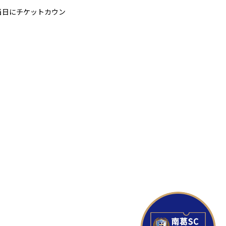
当日にチケットカウン