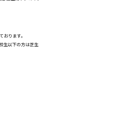
しております。
高校生以下の方は芝生