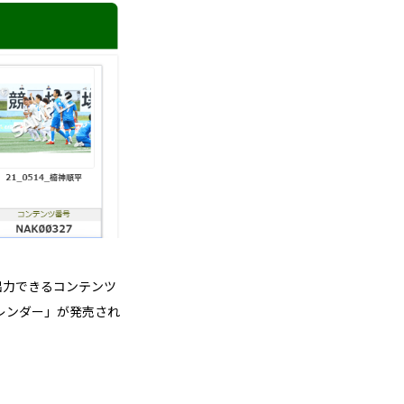
出力できるコンテンツ
カレンダー」が発売され