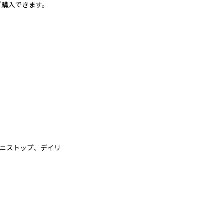
ご購入できます。
ミニストップ、デイリ