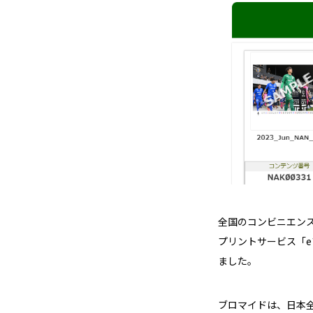
全国のコンビニエン
プリントサービス「e
ました。
ブロマイドは、日本