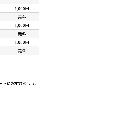
1,000円
無料
1,000円
無料
1,000円
無料
ートにお並びのうえ、