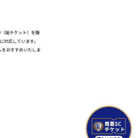
券（紙チケット）を販
済に対応しています。
入をおすすめいたしま