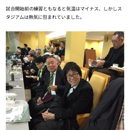
試合開始前の練習ともなると気温はマイナス、しかしス
タジアムは熱気に包まれていました。