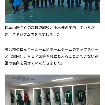
松本山雅ＦＣの高橋取締役と小林様の案内していただ
き、スタジアム内を見学しました。
試合前のロッカールームやホームチームのアップスペー
ス（室内）、ＶＩＰ席等普段立ち入ることができない運
営の裏側を見せていただきました。