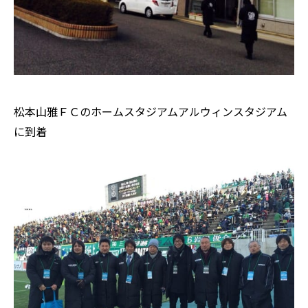
松本山雅ＦＣのホームスタジアムアルウィンスタジアム
に到着