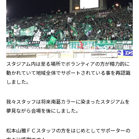
スタジアム内は至る場所でボランティアの方が精力的に
動かれていて地域全体でサポートされている事を再認識
しました。
我々スタッフは将来南葛カラーに染まったスタジアムを
夢見ながら会場を後にしました。
松本山雅ＦＣスタッフの方をはじめとしてサポーターの