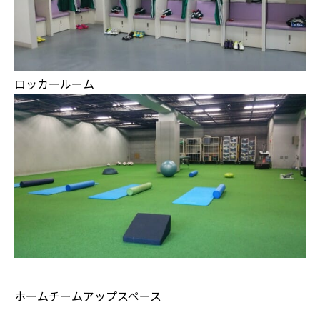
ロッカールーム
ホームチームアップスペース