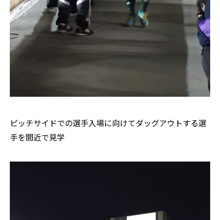
ピッチサイドでの選手入場に向けてダッグアウトする選
手を間近で見学