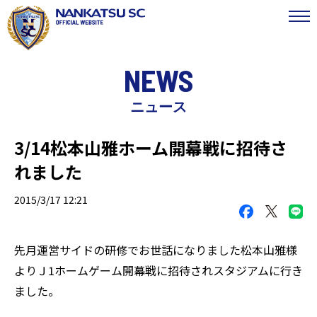
NEWS
ニュース
3/14松本山雅ホーム開幕戦に招待さ
れました
2015/3/17 12:21
先月運営サイドの研修でお世話になりました松本山雅様
よりＪ1ホームゲーム開幕戦に招待されスタジアムに行き
ました。