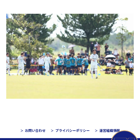
お問い合わせ
プライバシーポリシー
運営組織情報