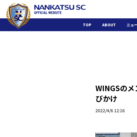
TOP
ABOUT
ニュ
WINGSの
びかけ
2022/4/6 12:16