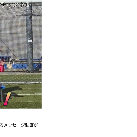
えるメッセージ動画が