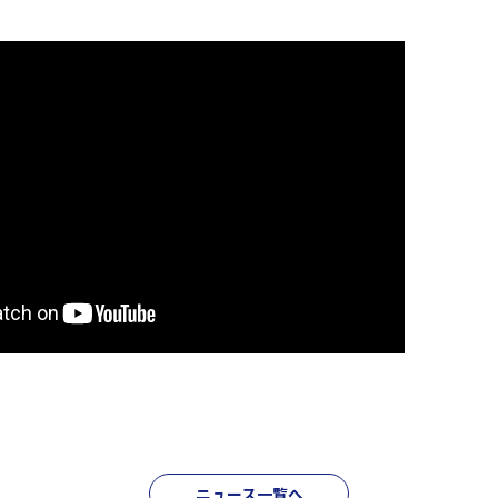
ニュース一覧へ