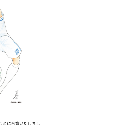
ることに合意いたしまし