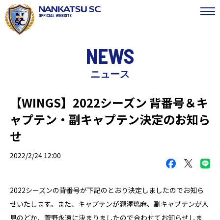
NEWS
ニュース
【WINGS】2022シーズン 背番号＆キ
ャプテン・副キャプテン決定のお知ら
せ
2022/2/24 12:00
2022シーズンの背番号が下記のとおり決定しましたのでお知ら
せいたします。また、キャプテンが瀧澤璃麻、副キャプテンが人
見のどか、菅野永遠に決まりましたので合わせてお知らせしま