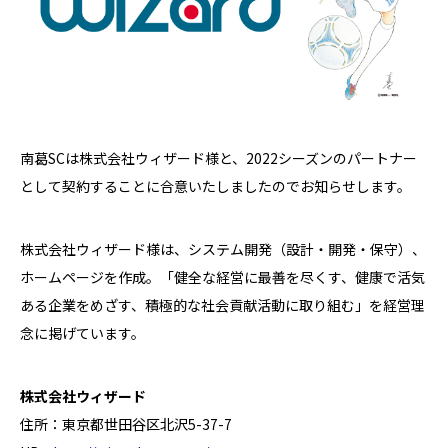
南葛SCは株式会社ウィザード様と、2022シーズンのパートナー
として契約することに合意いたしましたのでお知らせします。
株式会社ウィザード様は、システム開発（設計・開発・保守）、
ホームページを作成。「健全な経営に最善を尽くす、健康で活気
ある企業をめざす、積極的な社会貢献活動に取り組む」を経営理
念に掲げています。
株式会社ウィザード
住所：東京都世田谷区北沢5-37-7