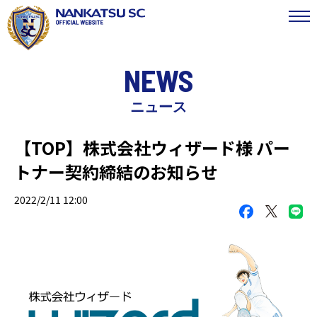
NEWS
ニュース
【TOP】株式会社ウィザード様 パー
トナー契約締結のお知らせ
2022/2/11 12:00