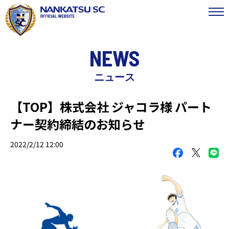
NEWS
ニュース
【TOP】株式会社 ジャコラ様 パート
ナー契約締結のお知らせ
2022/2/12 12:00