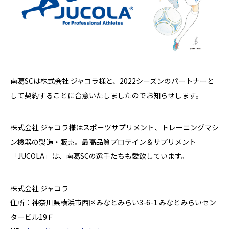
南葛SCは株式会社 ジャコラ様と、2022シーズンのパートナーと
して契約することに合意いたしましたのでお知らせします。
株式会社 ジャコラ様はスポーツサプリメント、トレーニングマシ
ン機器の製造・販売。最高品質プロテイン＆サプリメント
「JUCOLA」は、南葛SCの選手たちも愛飲しています。
株式会社 ジャコラ
住所：神奈川県横浜市西区みなとみらい3-6-1 みなとみらいセン
タービル19Ｆ