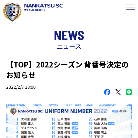
NEWS
ニュース
【TOP】2022シーズン 背番号決定の
お知らせ
2022/2/7 13:00