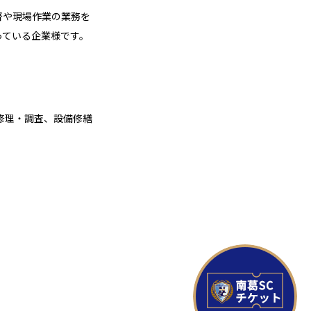
督や現場作業の業務を
っている企業様です。
修理・調査、設備修繕