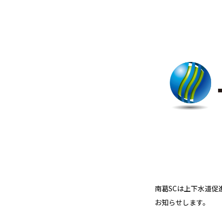
南葛SCは上下水道促
お知らせします。