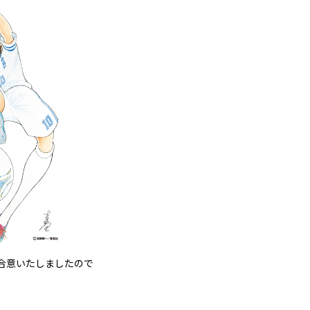
に合意いたしましたので