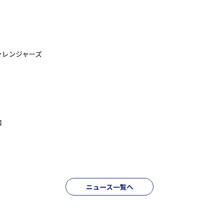
ャレンジャーズ
口
ニュース一覧へ