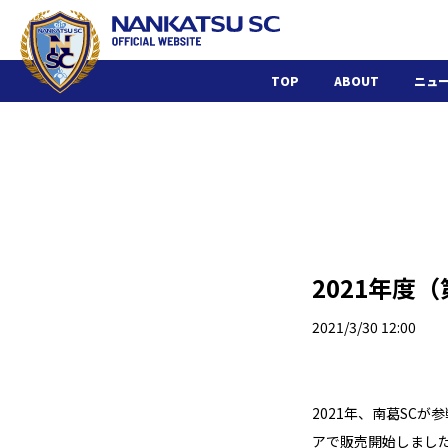
TOP
ABOUT
ニュ
2021年度
2021/3/30 12:00
2021年、南葛SC
アで販売開始しまし