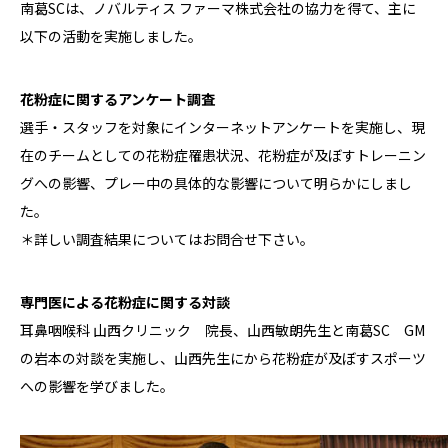
南葛SCは、ノバルティス ファーマ株式会社の協力を得て、主に
以下の活動を実施しました。
花粉症に関するアンケート調査
選手・スタッフを対象にインターネットアンケートを実施し、現
在のチームとしての花粉症罹患状況、花粉症が及ぼすトレーニン
グへの影響、プレー中の具体的な影響について明らかにしまし
た。
＊詳しい調査結果についてはお問合せ下さい。
専門医による花粉症に関する対談
耳鼻咽喉科 山西クリニック 院長、山西敏朗先生と南葛SC GM
の岩本の対談を実施し、山西先生にから花粉症が及ぼすスポーツ
への影響を学びました。