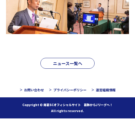
ニュース一覧へ
お問い合わせ
プライバシーポリシー
運営組織情報
Copyright © 南葛SCオフィシャルサイト 葛飾からJリーグへ！
All rights reserved.