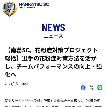
NEWS
ニュース
【南葛SC、花粉症対策プロジェクト
総括】選手の花粉症対策方法を活か
し、チームパフォーマンスの向上・強
化へ
2021/3/23 10:00
関東サッカーリーグ2部に所属する株式会社南葛ＳＣ（代表取締