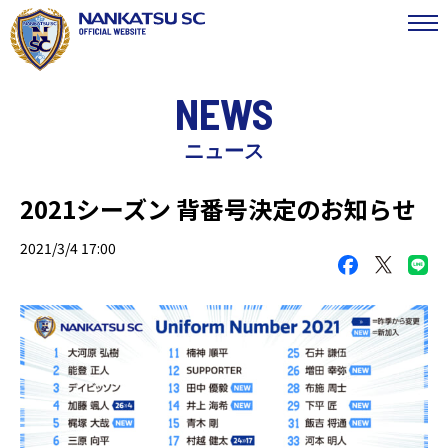
NEWS
ニュース
2021シーズン 背番号決定のお知らせ
2021/3/4 17:00