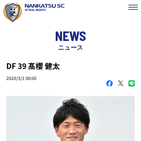
NEWS
ニュース
DF 39 髙櫻 健太
2020/3/1 00:00