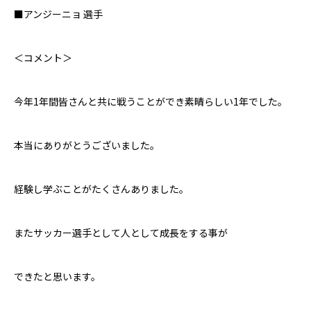
■アンジーニョ 選手
＜コメント＞
今年
1年間皆さんと共に戦うことができ素晴らしい1年でした。
本当にありがとうございました。
経験し学ぶことがたくさんありました。
またサッカー選手として人として成長をする事が
できたと思います。