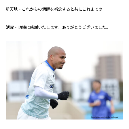
新天地・これからの活躍を祈念すると共にこれまでの
活躍・功績に感謝いたします。ありがとうございました。