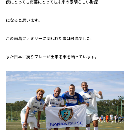
僕にとっても南葛にとっても未来の素晴らしい財産
になると思います。
この南葛ファミリーに関われた事は最高でした。
また日本に戻りプレーが出来る事を願っています。