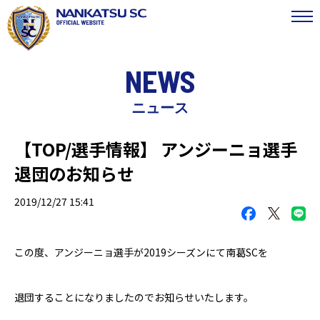
NEWS
ニュース
【TOP/選手情報】 アンジーニョ選手
退団のお知らせ
2019/12/27 15:41
この度、アンジーニョ選手が201
9
シーズンにて南葛SCを
退団することになりましたのでお知らせいたします。