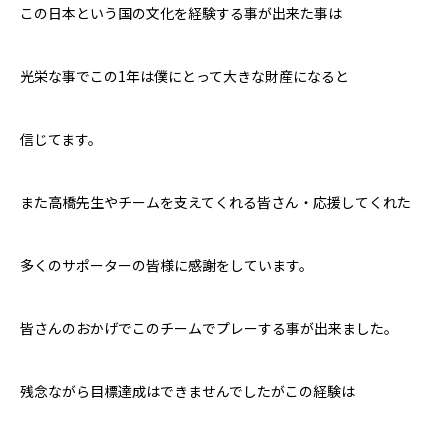
この日本という国の文化を経験する事が出来た事は
光栄な事でこの1年は僕にとって大きな財産になると
信じてます。
また高橋先生やチームを支えてくれる皆さん・応援してくれた
多くのサポーターの皆様に感謝をしています。
皆さんのおかげでこのチームでプレーする事が出来ました。
残念ながら目標達成はできませんでしたがこの経験は