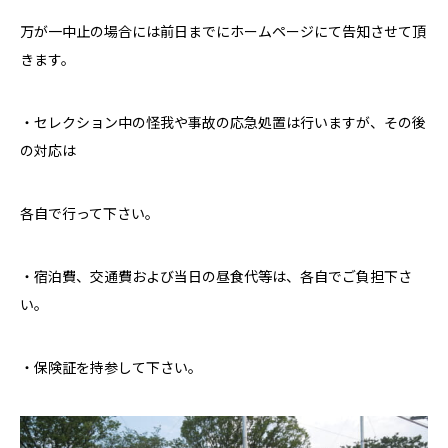
万が一中止の場合には前日までにホームページにて告知させて頂
きます。
・セレクション中の怪我や事故の応急処置は行いますが、その後
の対応は
各自で行って下さい。
・宿泊費、交通費および当日の昼食代等は、各自でご負担下さ
い。
・保険証を持参して下さい。