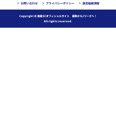
お問い合わせ
プライバシーポリシー
運営組織情報
Copyright © 南葛SCオフィシャルサイト 葛飾からJリーグへ！
All rights reserved.