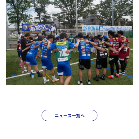
ニュース一覧へ