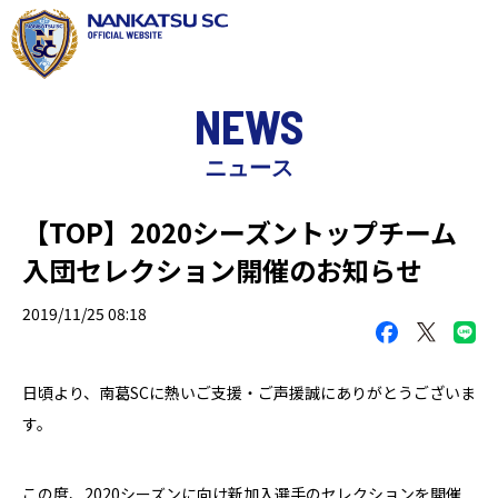
NEWS
ニュース
【TOP】2020シーズントップチーム
入団セレクション開催のお知らせ
2019/11/25 08:18
日頃より、南葛
SC
に熱いご支援・ご声援誠にありがとうございま
す。
この度、
2020
シーズンに向け新加入選手のセレクションを開催