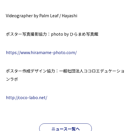
Videographer by
Palm Leaf / Hayashi
ポスター写真撮影協力：photo by ひらまめ写真館
https://www.hiramame-photo.com/
ポスター作成デザイン協力：一般社団法人ココロエデュケーショ
ンラボ
http://coco-labo.net/
ニュース一覧へ