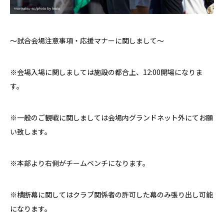
〜試合会場注意事項・応援マナーに関しまして〜
※会場入場に関しましては施設の都合上、
12:00開場
になりま
す。
※一般のご観戦に関しましては会場内グランドネット外にてお願
い致します。
※本部より右側がチームベンチになります。
※横断幕に関してはクラブ関係者の許可した幕のみ張り出し可能
になります。