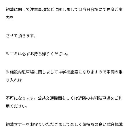
観戦に関して注意事項などに関しましては当日会場にて再度ご案
内を
させて頂きます。
※ゴミは必ずお持ち帰りください。
※施設内駐車場に関しましては学校施設になりますので車両の乗
り入れは
不可になります。公共交通機関もしくは近隣の有料駐車場をご利
用ください。
観戦マナーをお守りいただきまして楽しく気持ちの良い試合観戦