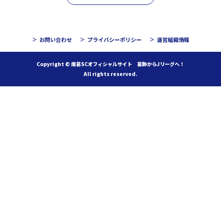
お問い合わせ
プライバシーポリシー
運営組織情報
Copyright © 南葛SCオフィシャルサイト 葛飾からJリーグへ！
All rights reserved.