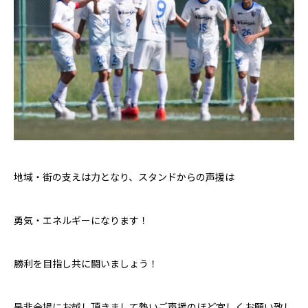
地域・街の支えは力となり、スタンドからの声援は
勇気・エネルギーになります！
勝利を目指し共に闘いましょう！
是非会場にお越し頂きまして熱いご声援のほど宜しくお願い致し