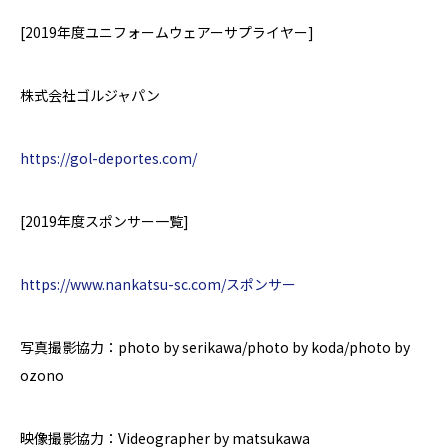
[2019
年度
ユニフォームウェアーサプライヤー
]
株式会社ゴルジャパン
https://gol-deportes.com/
[2019
年度スポンサー一覧
]
https://www.nankatsu-sc.com/スポンサー
写真撮影協力：
photo by
serikawa/
photo by
koda/
photo by
ozono
映像撮影協力：Videographer by matsukawa