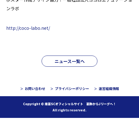
ンラボ
http://coco-labo.net/
ニュース一覧へ
お問い合わせ
プライバシーポリシー
運営組織情報
Copyright © 南葛SCオフィシャルサイト 葛飾からJリーグへ！
All rights reserved.