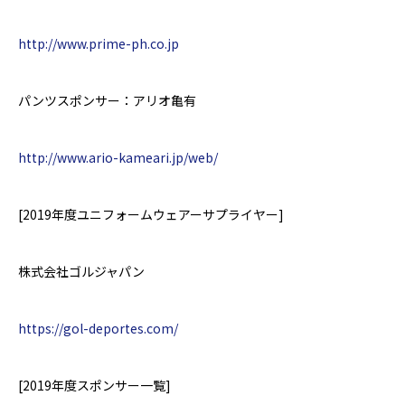
http://www.prime-ph.co.jp
パンツスポンサー：アリオ亀有
http://www.ario-kameari.jp/web/
[2019
年度
ユニフォームウェアーサプライヤー
]
株式会社ゴルジャパン
https://gol-deportes.com/
[2019
年度スポンサー一覧
]