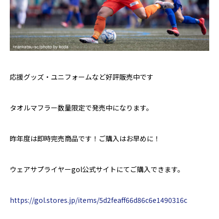
応援グッズ・ユニフォームなど好評販売中です
タオルマフラー数量限定で発売中になります。
昨年度は即時完売商品です！ご購入はお早めに！
ウェアサプライヤー
gol公式サイトにてご購入できます。
https://gol.stores.jp/items/5d2feaff66d86c6e1490316c