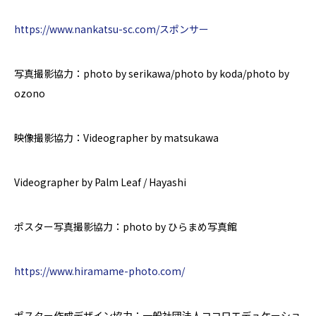
https://www.nankatsu-sc.com/スポンサー
写真撮影協力：
photo by
serikawa/
photo by
koda/
photo by
ozono
映像撮影協力：Videographer by matsukawa
Videographer by
Palm Leaf / Hayashi
ポスター写真撮影協力：photo by ひらまめ写真館
https://www.hiramame-photo.com/
ポスター作成デザイン協力：一般社団法人ココロエデュケーショ