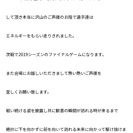
して頂き本当に沢山のご声援のお陰で選手達は
エネルギーをもらい走りきれました。
次戦で2019シーズンのファイナルゲームになります。
また会場にお越しいただきまして熱い熱いご声援を
宜しくお願い致します。
戦い続ける姿を披露し共に歓喜の瞬間が訪れる時が来るまで
絶対に下を向かずに前を向いて訪れる未来に向かって駆け抜けま