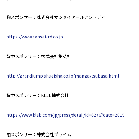
胸スポンサー：株式会社サンセイアールアンドディ
https://www.sansei-rd.co.jp
背中スポンサー：株式会社集英社
http://grandjump.shueisha.co.jp/manga/tsubasa.html
背中スポンサー：
KLab
株式会社
https://www.klab.com/jp/press/detail/id=6276?date=2019
袖スポンサー：株式会社プライム