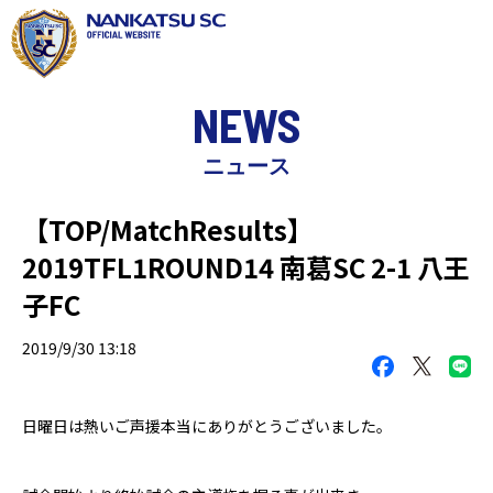
NEWS
ニュース
【TOP/MatchResults】
2019TFL1ROUND14 南葛SC 2-1 八王
子FC
2019/9/30 13:18
日曜日は熱いご声援本当にありがとうございました。