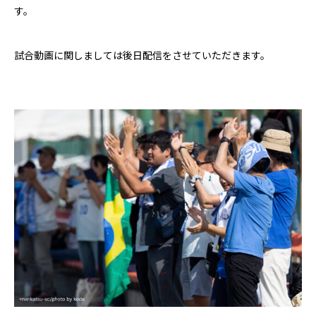
す。
試合動画に関しましては後日配信をさせていただきます。