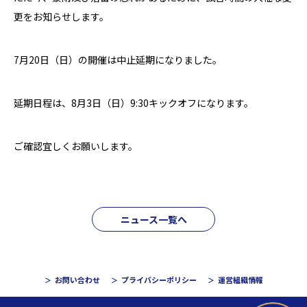
更をお知らせします。
7月20日（日）の開催は中止延期になりました。
延期日程は、8月3日（日）9:30キックオフになります。
ご確認宜しくお願いします。
ニュース一覧へ
お問い合わせ
プライバシーポリシー
運営組織情報