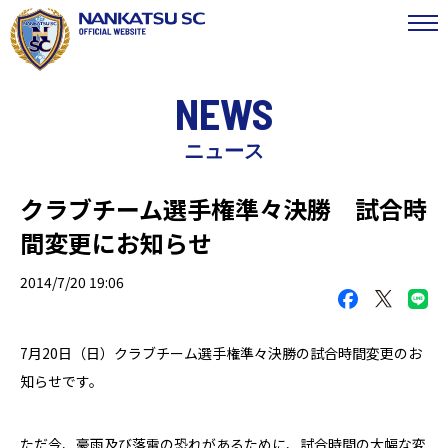
NEWS
ニュース
クラブチーム選手権準々決勝 試合時
間変更にお知らせ
2014/7/20 19:06
7月20日（日）クラブチーム選手権準々決勝の試合時間変更のお
知らせです。
ただ今、豪雨及び落雷の恐れがあるために、試合時間の大幅な変