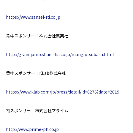
https://www.sansei-rd.co.jp
背中スポンサー：株式会社集英社
http://grandjump.shueisha.co.jp/manga/tsubasa.html
背中スポンサー：
KLab
株式会社
https://www.klab.com/jp/press/detail/id=6276?date=2019
袖スポンサー：株式会社プライム
http://www.prime-ph.co.jp