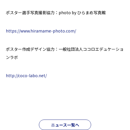
ポスター選手写真撮影協力：photo by ひらまめ写真館
https://www.hiramame-photo.com/
ポスター作成デザイン協力：一般社団法人ココロエデュケーショ
ンラボ
http://coco-labo.net/
ニュース一覧へ