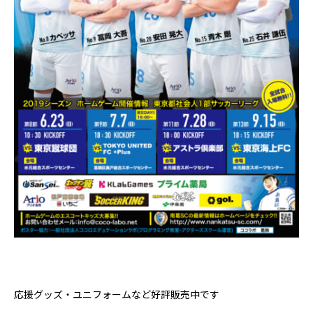
応援グッズ・ユニフォームなど好評販売中です