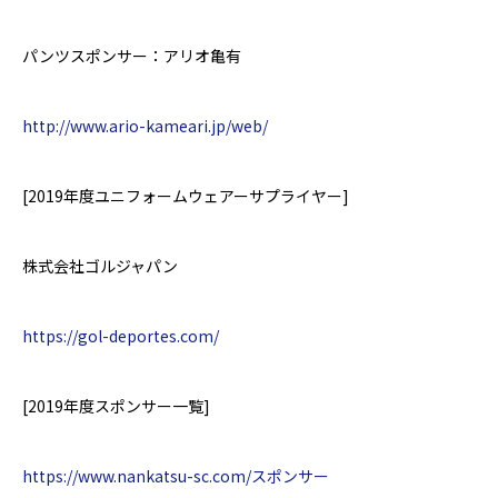
パンツスポンサー：アリオ亀有
http://www.ario-kameari.jp/web/
[2019
年度
ユニフォームウェアーサプライヤー
]
株式会社ゴルジャパン
https://gol-deportes.com/
[2019
年度スポンサー一覧
]
https://www.nankatsu-sc.com/スポンサー