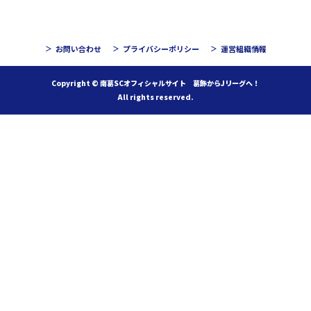
お問い合わせ
プライバシーポリシー
運営組織情報
Copyright © 南葛SCオフィシャルサイト 葛飾からJリーグへ！
All rights reserved.