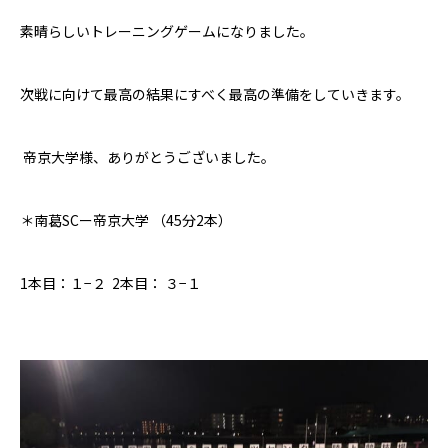
素晴らしいトレーニングゲームになりました。
次戦に向けて最高の結果にすべく最高の準備をしていきます。
帝京大学様、ありがとうございました。
＊南葛SCー帝京大学
（
45分2本）
1本目：１−２
2本目：
３−１