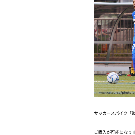
サッカースパイク「
ご購入が可能になり