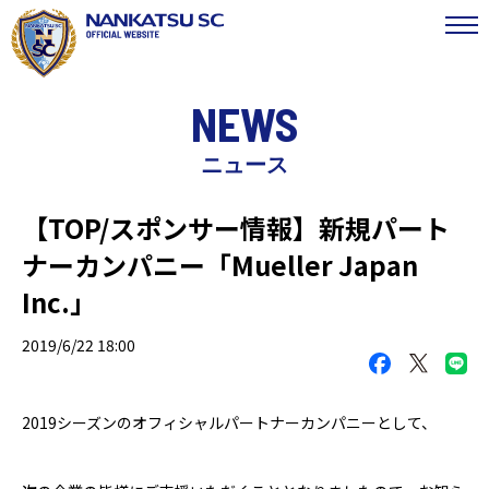
NEWS
ニュース
【TOP/スポンサー情報】新規パート
ナーカンパニー「Mueller Japan
Inc.」
2019/6/22 18:00
2019シーズンのオフィシャルパートナーカンパニーとして、