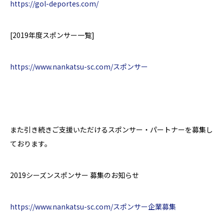
https://gol-deportes.com/
[2019
年度スポンサー一覧
]
https://www.nankatsu-sc.com/スポンサー
また引き続きご支援いただけるスポンサー・パートナーを募集し
ております。
2019シーズンスポンサー 募集のお知らせ
https://www.nankatsu-sc.com/スポンサー企業募集