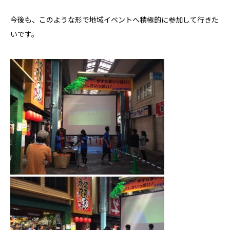
今後も、このような形で地域イベントへ積極的に参加して行きた
いです。