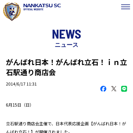
NEWS
ニュース
がんばれ日本！がんばれ立石！ｉｎ立
石駅通り商店会
2014/6/17 11:31
6月15日（日）
立石駅通り商店会主催で、日本代表応援企画【がんばれ日本！が
んばれ立石！】が開催されました。