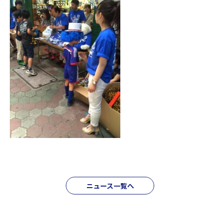
ニュース一覧へ