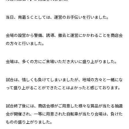
当日、南葛ＳＣとしては、運営のお手伝いを行いました。
会場の設営から警備、誘導、撤去と運営にかかわることを商店会
の方々と行いました。
会場は、多くの方にご来場いただき大いに盛り上がりました。
試合は、惜しくも負けてしまいましたが、地域の方々と一緒にな
って盛り上がることができたことはよかったと感じております。
試合終了後には、商店会様がご用意した様々な賞品が当たる抽選
会が開催され、一等に用意された自転車が当たり会場は、負けた
ものの盛り上がりました。