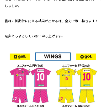
しました。
皆様の御期待に応える結果が出せる様、全力で戦い抜きます！
是非ともよろしくお願い申し上げます。