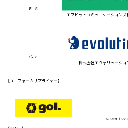
背中裾
エフビットコミュニケーションズ
パンツ
株式会社エヴォリューショ
【ユニフォームサプライヤー】
株式会社ゴルジ