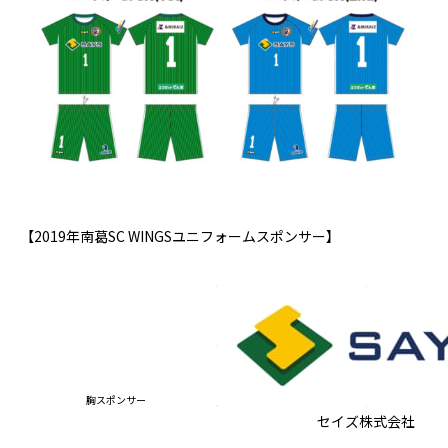
【2019年南葛SC WINGSユニフォームスポンサー】
胸スポンサー
セイズ株式会社