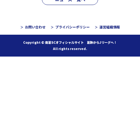
お問い合わせ
プライバシーポリシー
運営組織情報
Copyright © 南葛SCオフィシャルサイト 葛飾からJリーグへ！
All rights reserved.