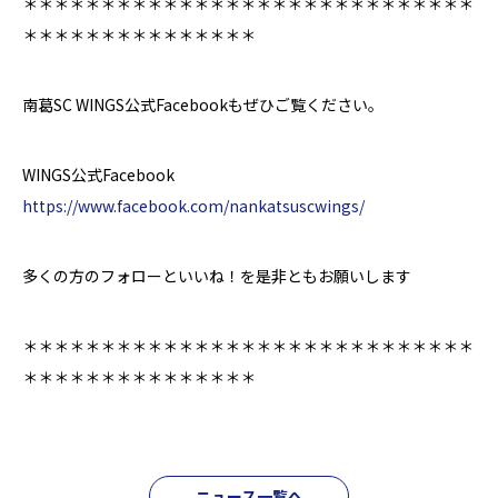
＊＊＊＊＊＊＊＊＊＊＊＊＊＊＊＊＊＊＊＊＊＊＊＊＊＊＊＊＊
＊＊＊＊＊＊＊＊＊＊＊＊＊＊＊
南葛SC WINGS公式Facebookもぜひご覧ください。
WINGS公式Facebook
https://www.facebook.com/nankatsuscwings/
多くの方のフォローといいね！を是非ともお願いします
＊＊＊＊＊＊＊＊＊＊＊＊＊＊＊＊＊＊＊＊＊＊＊＊＊＊＊＊＊
＊＊＊＊＊＊＊＊＊＊＊＊＊＊＊
ニュース一覧へ