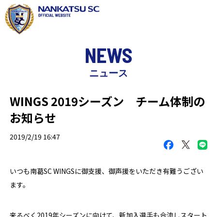
NEWS
ニュース
WINGS 2019シーズン チーム体制の
お知らせ
2019/2/19 16:47
いつも南葛SC WINGSに御支援、御声援をいただき有難うござい
ます。
来るべく2019年シーズンに向けて、新加入選手も合流しスタート