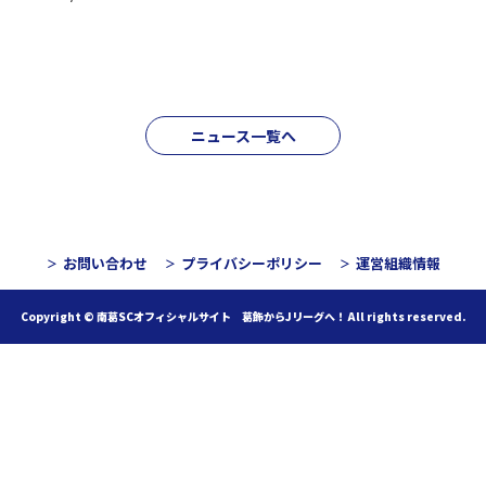
ニュース一覧へ
お問い合わせ
プライバシーポリシー
運営組織情報
Copyright © 南葛SCオフィシャルサイト 葛飾からJリーグへ！
All rights reserved.