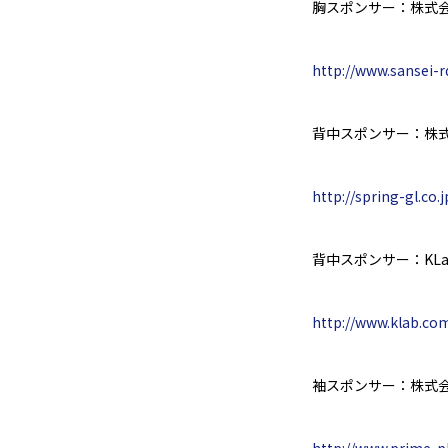
胸スポンサー：株式
http://www.sansei-r
背中スポンサー：株
http://spring-gl.co.j
背中スポンサー：
KL
http://www.klab.com
袖スポンサー：株式