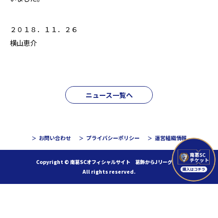
２０１８．１１．２６
横山恵介
ニュース一覧へ
お問い合わせ
プライバシーポリシー
運営組織情報
Copyright © 南葛SCオフィシャルサイト 葛飾からJリーグへ！
All rights reserved.