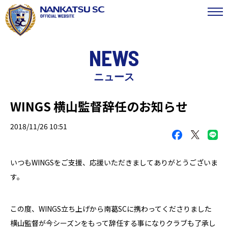
NEWS
ニュース
WINGS 横山監督辞任のお知らせ
2018/11/26 10:51
いつもWINGSをご支援、応援いただきましてありがとうございま
す。
この度、WINGS立ち上げから南葛SCに携わってくださりました
横山監督が今シーズンをもって辞任する事になりクラブも了承し