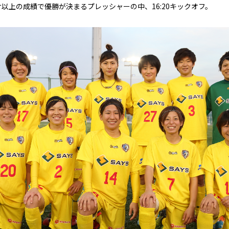
以上の成績で優勝が決まるプレッシャーの中、16:20キックオフ。