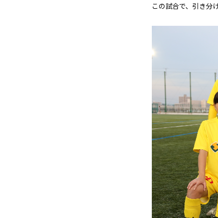
この試合で、引き分け