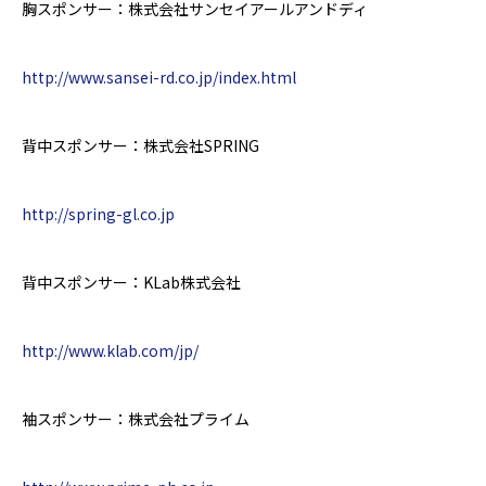
胸スポンサー：株式会社サンセイアールアンドディ
http://www.sansei-rd.co.jp/index.html
背中スポンサー：株式会社
SPRING
http://spring-gl.co.jp
背中スポンサー：
KLab
株式会社
http://www.klab.com/jp/
袖スポンサー：株式会社プライム