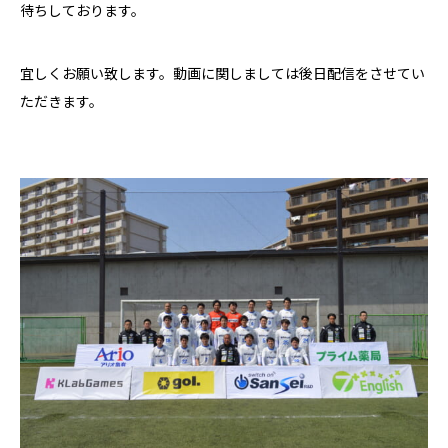
待ちしております。
宜しくお願い致します。動画に関しましては後日配信をさせてい
ただきます。