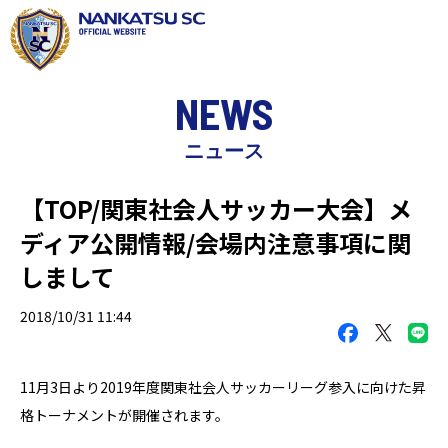
NEWS
ニュース
【TOP/関東社会人サッカー大会】メ
ディア公開情報/会場内注意事項に関
しまして
2018/10/31 11:44
11月3日より2019年度関東社会人サッカーリーグ参入に向けた
昇
格トーナメントが開催されます。