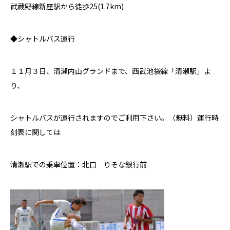
武蔵野線新座駅から徒歩25(1.7km)
◆シャトルバス運行
１１月３日、清瀬内山グランドまで、西武池袋線「清瀬駅」よ
り、
シャトルバスが運行されますのでご利用下さい。（無料）運行時
刻表に関しては
清瀬駅での乗車位置：北口 りそな銀行前