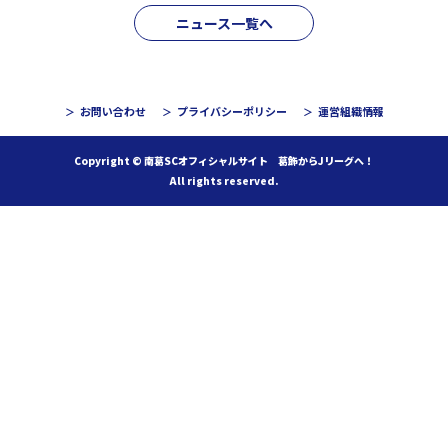
ニュース一覧へ
お問い合わせ
プライバシーポリシー
運営組織情報
Copyright © 南葛SCオフィシャルサイト 葛飾からJリーグへ！
All rights reserved.