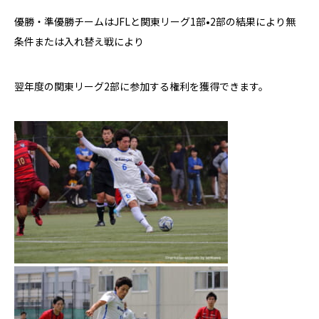
優勝・準優勝チームはJFL
と関東リーグ1部•2部の結果により無
条件または入れ替え戦により
翌年度の関東リーグ2部に参加する権利を獲得できます。