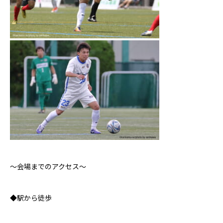
〜会場までのアクセス〜
◆駅から徒歩