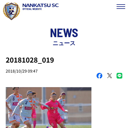
NEWS
ニュース
20181028_019
2018/10/29 09:47