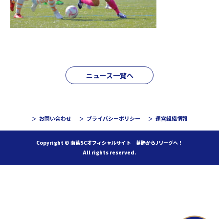
ニュース一覧へ
お問い合わせ
プライバシーポリシー
運営組織情報
Copyright © 南葛SCオフィシャルサイト 葛飾からJリーグへ！
All rights reserved.