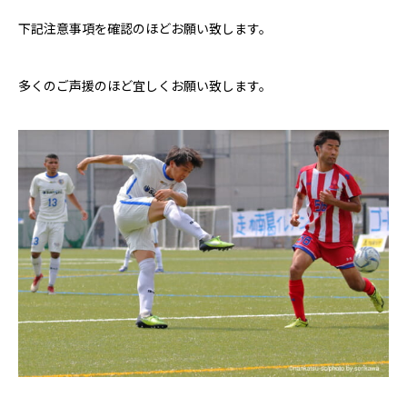
下記注意事項を確認のほどお願い致します。
多くのご声援のほど宜しくお願い致します。