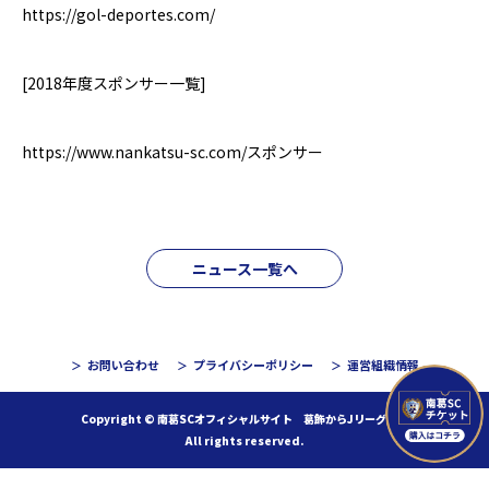
https://gol-deportes.com/
[2018
年度スポンサー一覧
]
https://www.nankatsu-sc.com/
スポンサー
ニュース一覧へ
お問い合わせ
プライバシーポリシー
運営組織情報
Copyright © 南葛SCオフィシャルサイト 葛飾からJリーグへ！
All rights reserved.