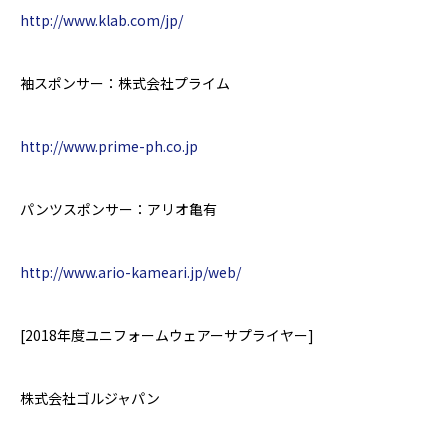
http://www.klab.com/jp/
袖スポンサー：株式会社プライム
http://www.prime-ph.co.jp
パンツスポンサー：アリオ亀有
http://www.ario-kameari.jp/web/
[2018
年度ユニフォームウェアーサプライヤー
]
株式会社ゴルジャパン