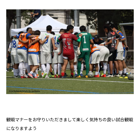
観戦マナーをお守りいただきまして楽しく気持ちの良い試合観戦
になりますよう