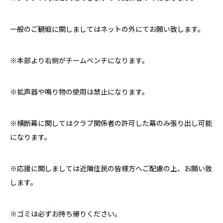
一般のご観戦に関しましてはネットの外にてお願い致します。
※本部より右側がチームベンチになります。
※拡声器や鳴り物の使用は禁止になります。
※横断幕に関してはクラブ関係者の許可した幕のみ張り出し可能
になります。
※応援に関しましては近隣住民の皆様方へご配慮の上、お願い致
します。
※ゴミは必ずお持ち帰りください。