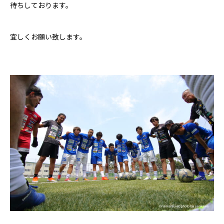
待ちしております。
宜しくお願い致します。