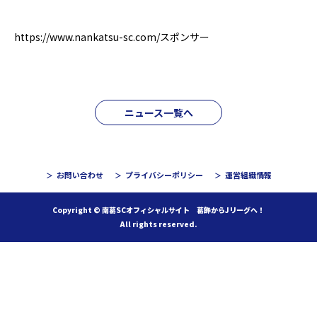
https://www.nankatsu-sc.com/
スポンサー
ニュース一覧へ
お問い合わせ
プライバシーポリシー
運営組織情報
Copyright © 南葛SCオフィシャルサイト 葛飾からJリーグへ！
All rights reserved.