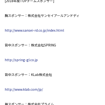
[2018
年度
TOP
チームスポンサー
]
胸スポンサー：株式会社サンセイアールアンドディ
http://www.sansei-rd.co.jp/index.html
背中スポンサー：株式会社
SPRING
http://spring-gl.co.jp
背中スポンサー：
KLab
株式会社
http://www.klab.com/jp/
袖スポンサー：株式会社プライム