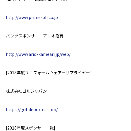
http://www.prime-ph.co.jp
パンツスポンサー：アリオ亀有
http://www.ario-kameari.jp/web/
[2018
年度
ユニフォームウェアーサプライヤー
]
株式会社ゴルジャパン
https://gol-deportes.com/
[2018
年度スポンサー一覧
]